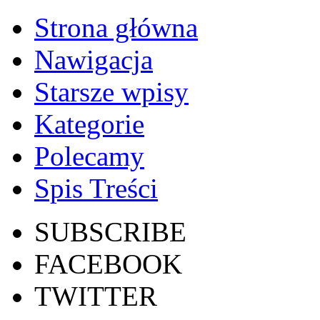
Strona główna
Nawigacja
Starsze wpisy
Kategorie
Polecamy
Spis Treści
SUBSCRIBE
FACEBOOK
TWITTER