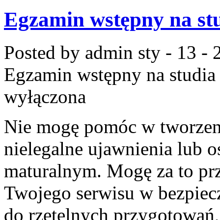
Egzamin wstępny na stu
Posted by admin
sty - 13 -
Egzamin wstępny na studia 
wyłączona
Nie mogę pomóc w tworzeniu
nielegalne ujawnienia lub 
maturalnym. Mogę za to pr
Twojego serwisu w bezpieczn
do rzetelnych przygotowań