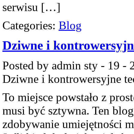
serwisu […]
Categories:
Blog
Dziwne i kontrowersyjn
Posted by admin
sty - 19 -
Dziwne i kontrowersyjne t
To miejsce powstało z prost
musi być sztywna. Ten blog
zdobywanie umiejętności mo