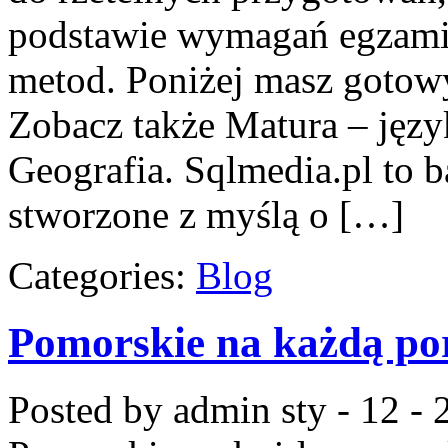
podstawie wymagań egzami
metod. Poniżej masz gotow
Zobacz także Matura – języ
Geografia. Sqlmedia.pl to 
stworzone z myślą o […]
Categories:
Blog
Pomorskie na każdą po
Posted by admin
sty - 12 -