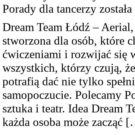
Porady dla tancerzy
została
Dream Team Łódź – Aerial, 
stworzona dla osób, które c
ćwiczeniami i rozwijać się 
wszystkich, którzy czują, że
potrafią dać nie tylko spełni
samopoczucie. Polecamy Por
sztuka i teatr. Idea Dream 
każda osoba może zacząć [