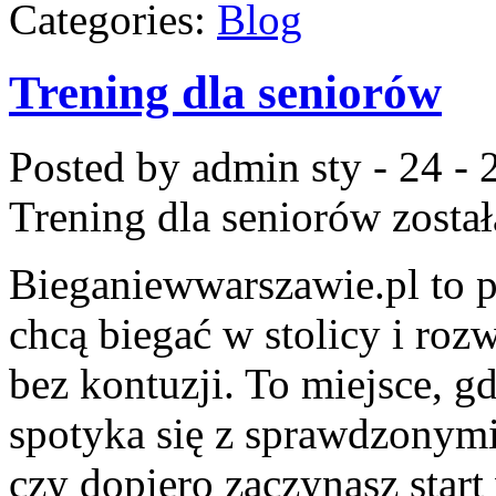
Categories:
Blog
Trening dla seniorów
Posted by admin
sty - 24 -
Trening dla seniorów
zosta
Bieganiewwarszawie.pl to p
chcą biegać w stolicy i roz
bez kontuzji. To miejsce, 
spotyka się z sprawdzonymi
czy dopiero zaczynasz start