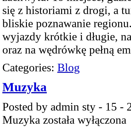
się z historiami z drogi, a 
bliskie poznawanie regionu
wyjazdy krótkie i długie, 
oraz na wędrówkę pełną em
Categories:
Blog
Muzyka
Posted by admin
sty - 15 -
Muzyka
została wyłączona