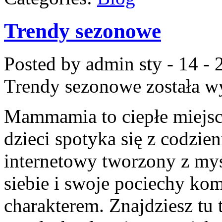
Trendy sezonowe
Posted by admin
sty - 14 -
Trendy sezonowe
została w
Mammamia to ciepłe miejsc
dzieci spotyka się z codzie
internetowy tworzony z myśl
siebie i swoje pociechy kom
charakterem. Znajdziesz tu 