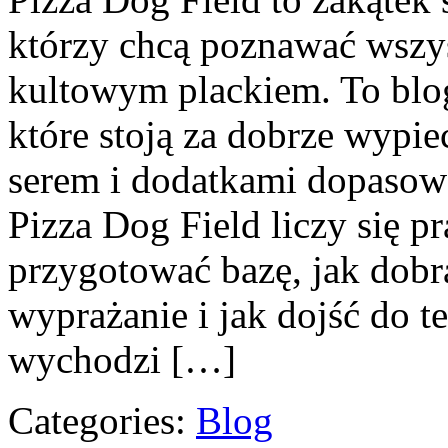
którzy chcą poznawać wszys
kultowym plackiem. To blog 
które stoją za dobrze wypi
serem i dodatkami dopasow
Pizza Dog Field liczy się pr
przygotować bazę, jak dobr
wyprażanie i jak dojść do 
wychodzi […]
Categories:
Blog