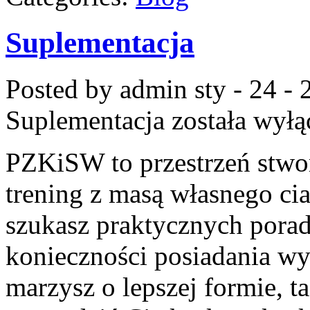
Suplementacja
Posted by admin
sty - 24 -
Suplementacja
została wyłą
PZKiSW to przestrzeń stwor
trening z masą własnego ciał
szukasz praktycznych porad
konieczności posiadania wy
marzysz o lepszej formie, ta