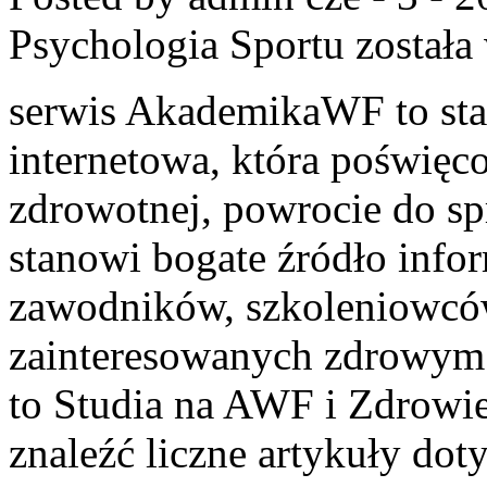
Psychologia Sportu
została
serwis AkademikaWF to stal
internetowa, która poświęco
zdrowotnej, powrocie do sp
stanowi bogate źródło infor
zawodników, szkoleniowców
zainteresowanych zdrowym 
to Studia na AWF i Zdrowie
znaleźć liczne artykuły do