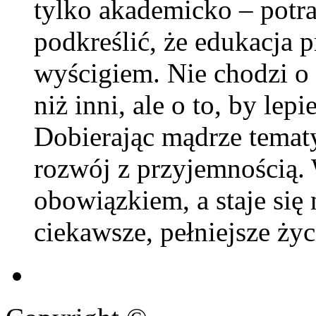
tylko akademicko – potra
podkreślić, że edukacja pr
wyścigiem. Nie chodzi o 
niż inni, ale o to, by lepi
Dobierając mądrze temat
rozwój z przyjemnością.
obowiązkiem, a staje si
ciekawsze, pełniejsze życ