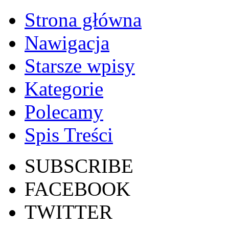
Strona główna
Nawigacja
Starsze wpisy
Kategorie
Polecamy
Spis Treści
SUBSCRIBE
FACEBOOK
TWITTER