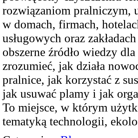
rozwiązaniom pralniczym,
w domach, firmach, hotelach
usługowych oraz zakładach
obszerne źródło wiedzy dla 
zrozumieć, jak działa nowoc
pralnice, jak korzystać z su
jak usuwać plamy i jak org
To miejsce, w którym użytk
tematyką technologii, ekolo