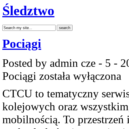
Śledztwo
Pociągi
Posted by admin
cze - 5 - 
Pociągi
została wyłączona
CTCU to tematyczny serwis,
kolejowych oraz wszystkim,
mobilnością. To przestrzeń