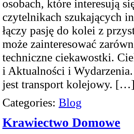
osobach, które interesują s
czytelnikach szukających in
łączy pasję do kolei z przys
może zainteresować zarówn
techniczne ciekawostki. Ci
i Aktualności i Wydarzenia
jest transport kolejowy. […
Categories:
Blog
Krawiectwo Domowe