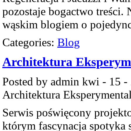
pozostaje bogactwo treści.
wąskim blogiem o pojedyn
Categories:
Blog
Architektura Eksperym
Posted by admin
kwi - 15 -
Architektura Eksperymenta
Serwis poświęcony projekto
którym fascynacja spotyka 