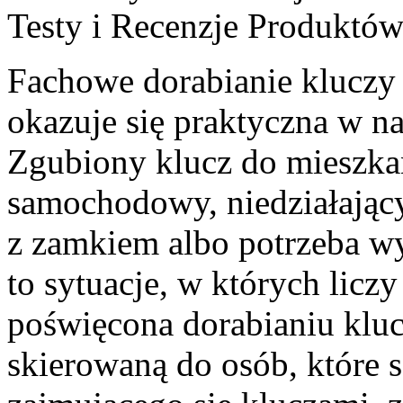
Testy i Recenzje Produktó
Fachowe dorabianie kluczy t
okazuje się praktyczna w 
Zgubiony klucz do mieszka
samochodowy, niedziałający
z zamkiem albo potrzeba 
to sytuacje, w których liczy
poświęcona dorabianiu kluc
skierowaną do osób, które