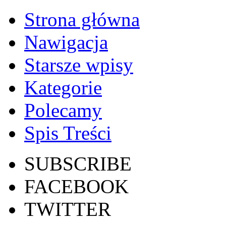
Strona główna
Nawigacja
Starsze wpisy
Kategorie
Polecamy
Spis Treści
SUBSCRIBE
FACEBOOK
TWITTER