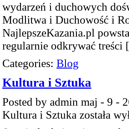
wydarzeń i duchowych doświ
Modlitwa i Duchowość i R
NajlepszeKazania.pl powsta
regularnie odkrywać treści
Categories:
Blog
Kultura i Sztuka
Posted by admin
maj - 9 - 
Kultura i Sztuka
została wy