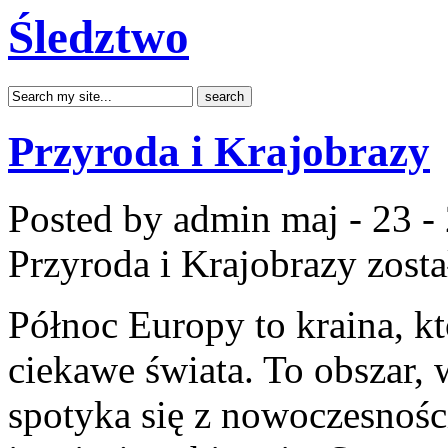
Śledztwo
Przyroda i Krajobrazy
Posted by admin
maj - 23 -
Przyroda i Krajobrazy
zosta
Północ Europy to kraina, kt
ciekawe świata. To obszar, 
spotyka się z nowoczesności