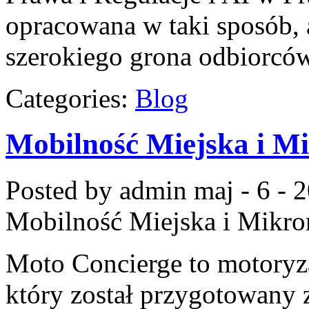
opracowana w taki sposób,
szerokiego grona odbiorcó
Categories:
Blog
Mobilność Miejska i M
Posted by admin
maj - 6 - 
Mobilność Miejska i Mikr
Moto Concierge to motoryz
który został przygotowany 