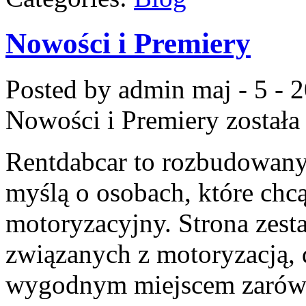
Nowości i Premiery
Posted by admin
maj - 5 - 
Nowości i Premiery
została
Rentdabcar to rozbudowany
myślą o osobach, które chcą
motoryzacyjny. Strona zes
związanych z motoryzacją,
wygodnym miejscem zarówn