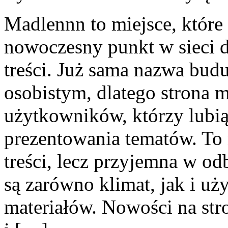
Madlennn to miejsce, które
nowoczesny punkt w sieci 
treści. Już sama nazwa budu
osobistym, dlatego strona 
użytkowników, którzy lubią
prezentowania tematów. To 
treści, lecz przyjemna w od
są zarówno klimat, jak i u
materiałów. Nowości na stro