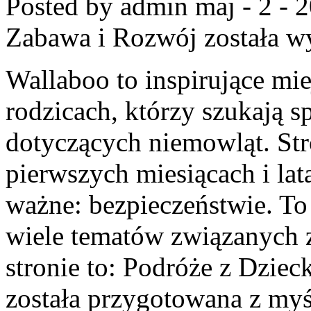
Posted by admin
maj - 2 - 
Zabawa i Rozwój
została w
Wallaboo to inspirujące mie
rodzicach, którzy szukają
dotyczących niemowląt. Str
pierwszych miesiącach i lat
ważne: bezpieczeństwie. To
wiele tematów związanych 
stronie to: Podróże z Dzie
została przygotowana z myś