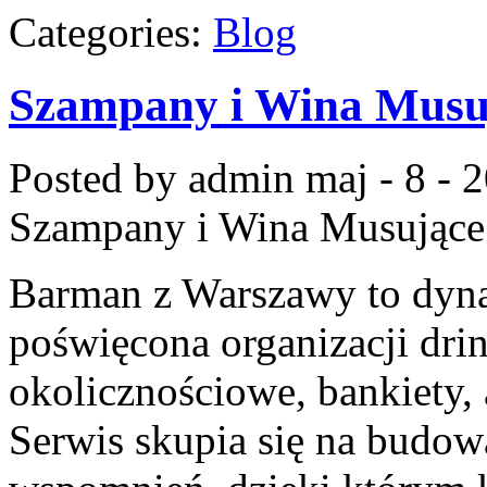
Categories:
Blog
Szampany i Wina Musu
Posted by admin
maj - 8 - 
Szampany i Wina Musujące
Barman z Warszawy to dynam
poświęcona organizacji dri
okolicznościowe, bankiety, 
Serwis skupia się na budo