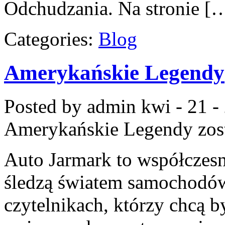
Odchudzania. Na stronie [
Categories:
Blog
Amerykańskie Legendy
Posted by admin
kwi - 21 -
Amerykańskie Legendy
zos
Auto Jarmark to współczesn
śledzą światem samochodów
czytelnikach, którzy chcą b