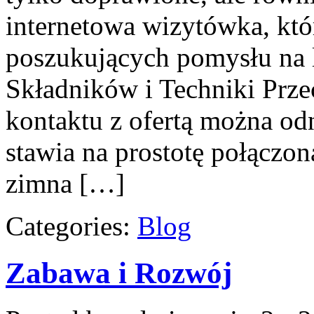
internetowa wizytówka, któ
poszukujących pomysłu na 
Składników i Techniki Prz
kontaktu z ofertą można odn
stawia na prostotę połączoną
zimna […]
Categories:
Blog
Zabawa i Rozwój