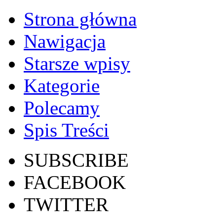
Strona główna
Nawigacja
Starsze wpisy
Kategorie
Polecamy
Spis Treści
SUBSCRIBE
FACEBOOK
TWITTER