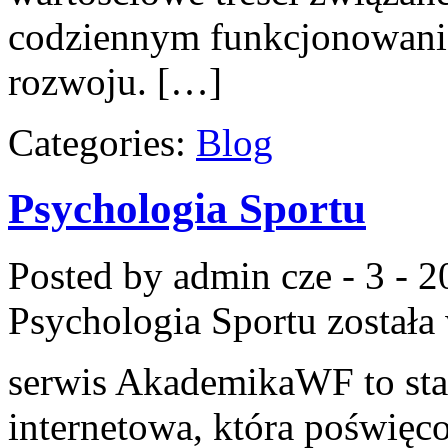
codziennym funkcjonowanie
rozwoju. […]
Categories:
Blog
Psychologia Sportu
Posted by admin
cze - 3 - 
Psychologia Sportu
została
serwis AkademikaWF to stal
internetowa, która poświęco