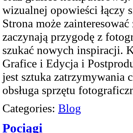
wizualnej opowieści łączy 
Strona może zainteresować 
zaczynają przygodę z fotogra
szukać nowych inspiracji. K
Grafice i Edycja i Postpro
jest sztuka zatrzymywania c
obsługa sprzętu fotograficz
Categories:
Blog
Pociągi