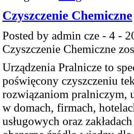
Czyszczenie Chemiczne
Posted by admin
cze - 4 - 
Czyszczenie Chemiczne
zos
Urządzenia Pralnicze to spe
poświęcony czyszczeniu te
rozwiązaniom pralniczym,
w domach, firmach, hotelach
usługowych oraz zakładach