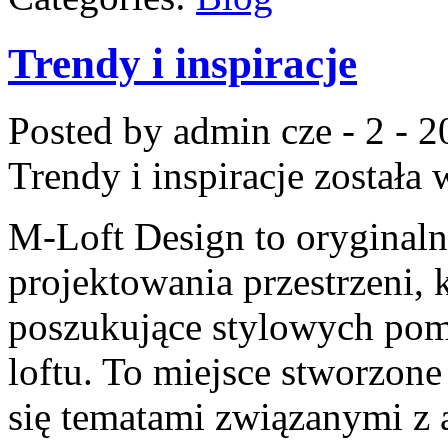
Trendy i inspiracje
Posted by admin
cze - 2 - 
Trendy i inspiracje
została 
M-Loft Design to oryginal
projektowania przestrzeni, 
poszukujące stylowych pom
loftu. To miejsce stworzone
się tematami związanymi z 