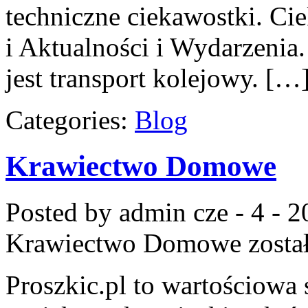
techniczne ciekawostki. Ci
i Aktualności i Wydarzenia
jest transport kolejowy. […
Categories:
Blog
Krawiectwo Domowe
Posted by admin
cze - 4 - 
Krawiectwo Domowe
zosta
Proszkic.pl to wartościowa