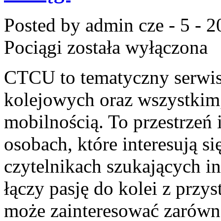
Posted by admin
cze - 5 - 
Pociągi
została wyłączona
CTCU to tematyczny serwis,
kolejowych oraz wszystkim,
mobilnością. To przestrzeń
osobach, które interesują s
czytelnikach szukających in
łączy pasję do kolei z przys
może zainteresować zarówn